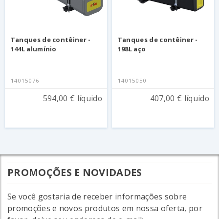
Tanques de contêiner -
Tanques de contêiner -
144L alumínio
198L aço
14015076
14015050
594,00 € líquido
407,00 € líquido
PROMOÇÕES E NOVIDADES
Se você gostaria de receber informações sobre
promoções e novos produtos em nossa oferta, por