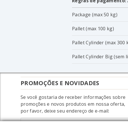
Regras de pagamento:
Package (max 50 kg)
Pallet (max 100 kg)
Pallet Cylinder (max 300 
Pallet Cylinder Big (sem 
PROMOÇÕES E NOVIDADES
Se você gostaria de receber informações sobre
promoções e novos produtos em nossa oferta,
por favor, deixe seu endereço de e-mail: