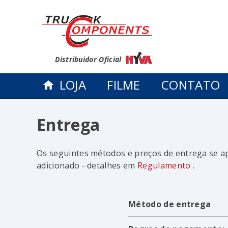
Distribuidor Oficial
LOJA
FILME
CONTATO
Entrega
Os seguintes métodos e preços de entrega se ap
adicionado - detalhes em
Regulamento
.
Método de entrega