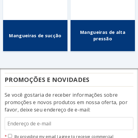
Mangueiras de alta
Mangueiras de sucção
pressão
PROMOÇÕES E NOVIDADES
Se você gostaria de receber informações sobre
promoções e novos produtos em nossa oferta, por
favor, deixe seu endereço de e-mail:
By providing my email I agree to receive commercial