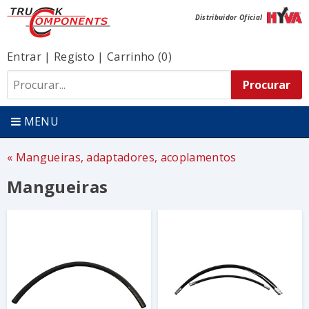
Distribuidor Oficial
Entrar
|
Registo
|
Carrinho (0)
MENU
Mangueiras, adaptadores, acoplamentos
Mangueiras