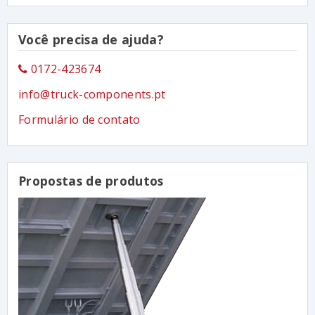
Você precisa de ajuda?
0172-423674
info@truck-components.pt
Formulário de contato
Propostas de produtos