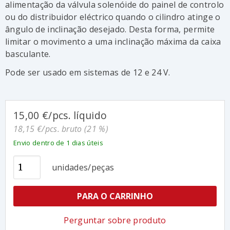
alimentação da válvula solenóide do painel de controlo
ou do distribuidor eléctrico quando o cilindro atinge o
ângulo de inclinação desejado. Desta forma, permite
limitar o movimento a uma inclinação máxima da caixa
basculante.
Pode ser usado em sistemas de 12 e 24 V.
15,00 €/pcs. líquido
18,15 €/pcs. bruto (21 %)
Envio dentro de 1 dias úteis
unidades/peças
PARA O CARRINHO
Perguntar sobre produto