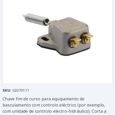
SKU:
02070111
Chave fim de curso para equipamento de
basculamento com controlo eléctrico (por exemplo,
com unidade de controlo electro-hidráulico). Corta a