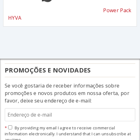
Power Pack
HYVA
PROMOÇÕES E NOVIDADES
Se você gostaria de receber informações sobre
promoções e novos produtos em nossa oferta, por
favor, deixe seu endereço de e-mail:
By providing my email I agree to receive commercial
information electronically. I understand that I can unsubscribe at
any time.