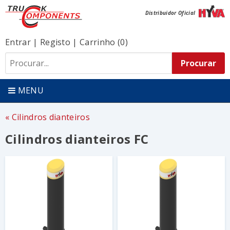
Distribuidor Oficial
Entrar
|
Registo
|
Carrinho (0)
MENU
Cilindros dianteiros
Cilindros dianteiros FC