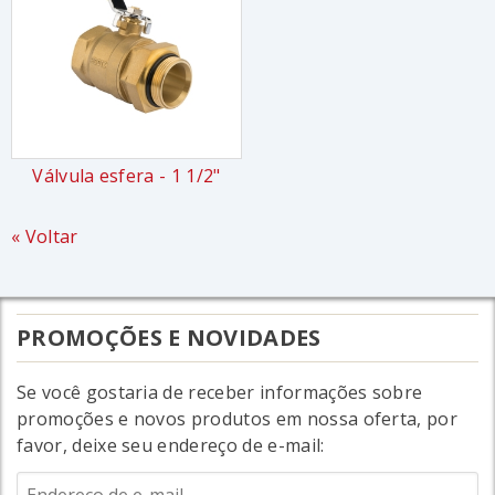
Válvula esfera - 1 1/2"
« Voltar
PROMOÇÕES E NOVIDADES
Se você gostaria de receber informações sobre
promoções e novos produtos em nossa oferta, por
favor, deixe seu endereço de e-mail: