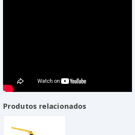
Produtos relacionados