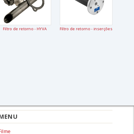
Filtro de retorno - HYVA
Filtro de retorno - inserções
MENU
Filme