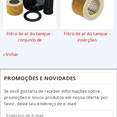
Filtro de ar do tanque -
Filtro de ar do tanque -
conjunto de
inserções
« Voltar
PROMOÇÕES E NOVIDADES
Se você gostaria de receber informações sobre
promoções e novos produtos em nossa oferta, por
favor, deixe seu endereço de e-mail: