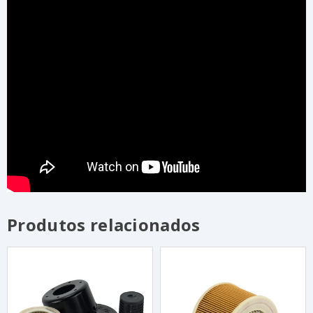
Produtos relacionados