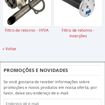
Filtro de retorno - HYVA
Filtro de retorno -
inserções
« Voltar
PROMOÇÕES E NOVIDADES
Se você gostaria de receber informações sobre
promoções e novos produtos em nossa oferta, por
favor, deixe seu endereço de e-mail: