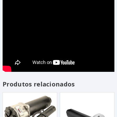
Produtos relacionados