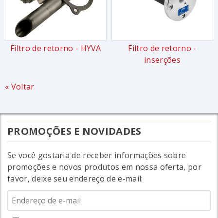
Filtro de retorno - HYVA
Filtro de retorno -
inserções
« Voltar
PROMOÇÕES E NOVIDADES
Se você gostaria de receber informações sobre
promoções e novos produtos em nossa oferta, por
favor, deixe seu endereço de e-mail: