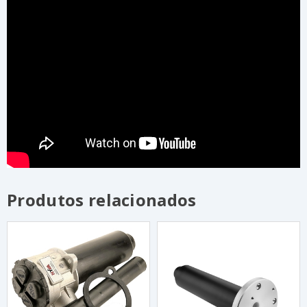
Produtos relacionados