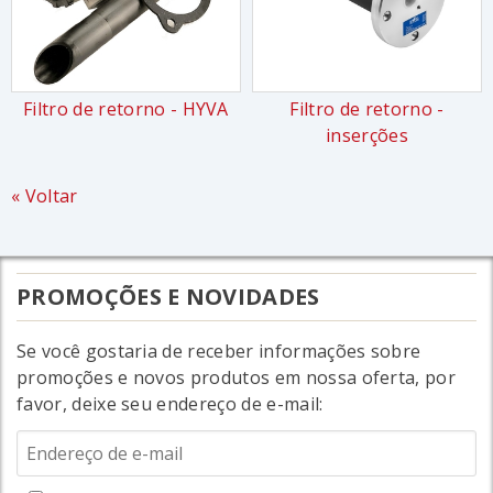
Filtro de retorno - HYVA
Filtro de retorno -
inserções
« Voltar
PROMOÇÕES E NOVIDADES
Se você gostaria de receber informações sobre
promoções e novos produtos em nossa oferta, por
favor, deixe seu endereço de e-mail: