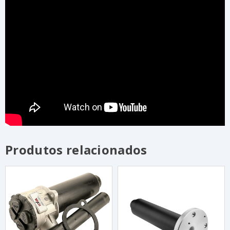
Produtos relacionados