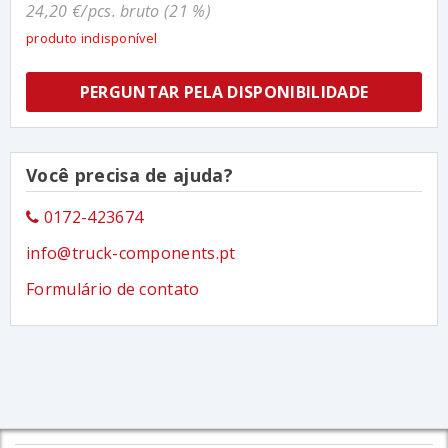
24,20 €/pcs. bruto (21 %)
produto indisponível
PERGUNTAR PELA DISPONIBILIDADE
Você precisa de ajuda?
0172-423674
info@truck-components.pt
Formulário de contato