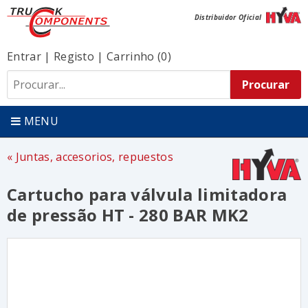
Distribuidor Oficial
Entrar
|
Registo
|
Carrinho (0)
MENU
Juntas, accesorios, repuestos
Cartucho para válvula limitadora
de pressão HT - 280 BAR MK2