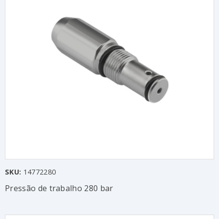
SKU:
14772280
Pressão de trabalho 280 bar