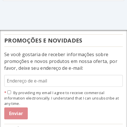
PROMOÇÕES E NOVIDADES
Se você gostaria de receber informações sobre
promoções e novos produtos em nossa oferta, por
favor, deixe seu endereço de e-mail:
By providing my email I agree to receive commercial
information electronically. I understand that I can unsubscribe at
any time.