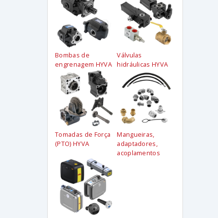
Bombas de
Válvulas
engrenagem HYVA
hidráulicas HYVA
Tomadas de Força
Mangueiras,
(PTO) HYVA
adaptadores,
acoplamentos