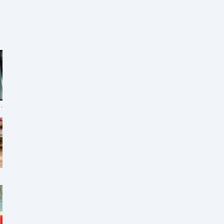
 de encanamento