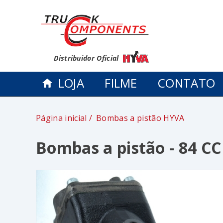
Distribuidor Oficial
LOJA
FILME
CONTATO
Página inicial
Bombas a pistão HYVA
Bombas a pistão - 84 C