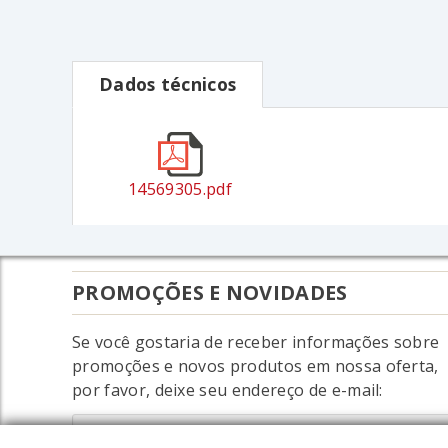
Dados técnicos
14569305.pdf
PROMOÇÕES E NOVIDADES
Se você gostaria de receber informações sobre
promoções e novos produtos em nossa oferta,
por favor, deixe seu endereço de e-mail: